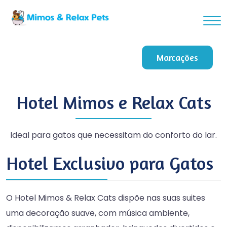
Marcações
Hotel Mimos e Relax Cats
Ideal para gatos que necessitam do conforto do lar.
Hotel Exclusivo para Gatos
O Hotel Mimos & Relax Cats dispõe nas suas suites
uma decoração suave, com música ambiente,