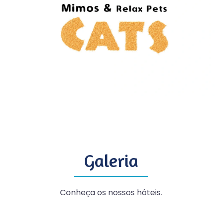
Galeria
Conheça os nossos hóteis.