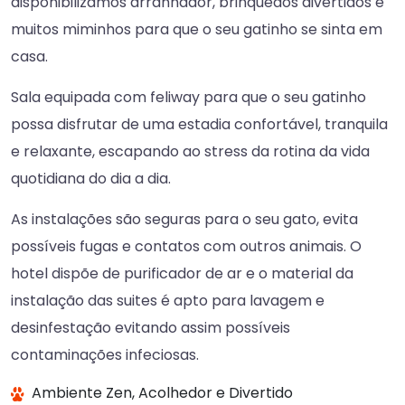
disponibilizamos arranhador, brinquedos divertidos e
muitos miminhos para que o seu gatinho se sinta em
casa.
Sala equipada com feliway para que o seu gatinho
possa disfrutar de uma estadia confortável, tranquila
e relaxante, escapando ao stress da rotina da vida
quotidiana do dia a dia.
As instalações são seguras para o seu gato, evita
possíveis fugas e contatos com outros animais. O
hotel dispõe de purificador de ar e o material da
instalação das suites é apto para lavagem e
desinfestação evitando assim possíveis
contaminações infeciosas.
Ambiente Zen, Acolhedor e Divertido