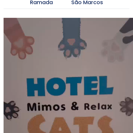
Ramada
São Marcos